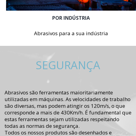
POR INDÚSTRIA
Abrasivos para a sua indústria
SEGURANÇA
Abrasivos são ferramentas maioritariamente
utilizadas em máquinas. As velocidades de trabalho
são diversas, mas podem atingir os 120m/s, o que
corresponde a mais de 430Km/h. É fundamental que
estas ferramentas sejam utilizadas respeitando
todas as normas de segurança.
Todos os nossos produtos são desenhados e