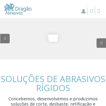
SOLUÇÕES DE ABRASIVOS
RÍGIDOS
Concebemos, desenvolvemos e produzimos
soluções de corte, desbaste, retificação e