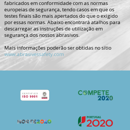
fabricados em conformidade com as normas
europeias de segurança, tendo casos em que os
testes finais são mais apertados do que o exigido
por essas normas. Abaixo encontrará atalhos para
descarregar as instruções de utilização em
segurança dos nossos abrasivos.
Mais informações poderão ser obtidas no sítio
www.abrasivessafety.com